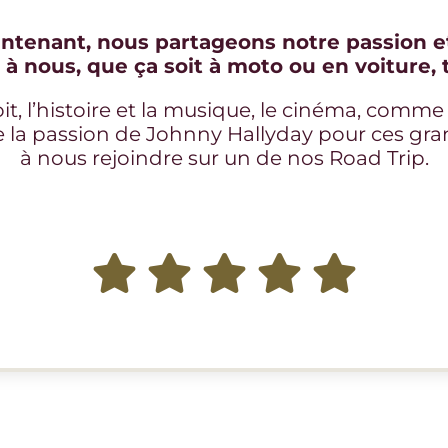
ntenant, nous partageons notre passion et
à nous, que ça soit à moto ou en voiture, 
t, l’histoire et la musique, le cinéma, comme
re la passion de Johnny Hallyday pour ces gr
à nous rejoindre sur un de nos Road Trip.