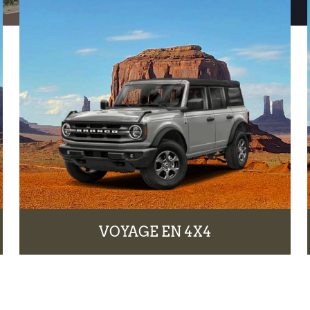
VOYAGE EN 4X4