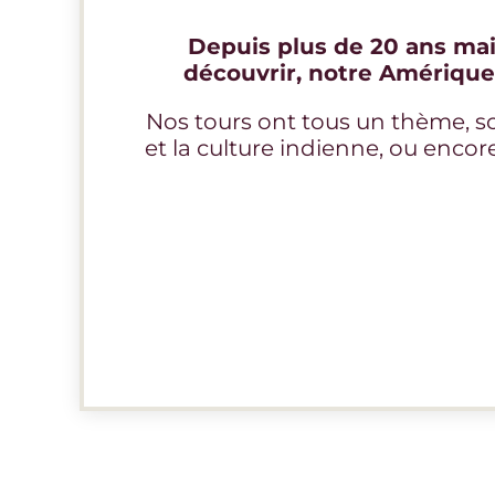
Depuis plus de 20 ans mai
découvrir, notre Amérique 
Nos tours ont tous un thème, soi
et la culture indienne, ou enco