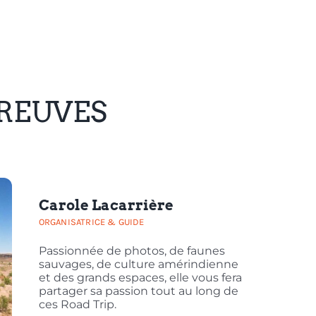
PREUVES
Carole Lacarrière
ORGANISATRICE & GUIDE
Passionnée de photos, de faunes
sauvages, de culture amérindienne
et des grands espaces, elle vous fera
partager sa passion tout au long de
ces Road Trip.