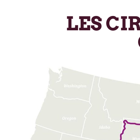
LES CI