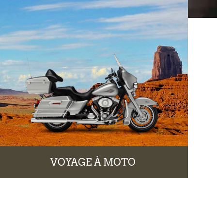
VOYAGE À MOTO