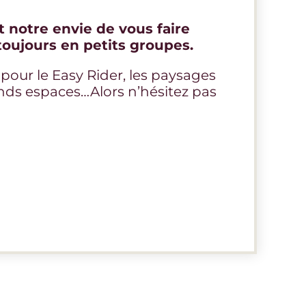
 notre envie de vous faire
toujours en petits groupes.
 pour le Easy Rider, les paysages
ands espaces…Alors n’hésitez pas