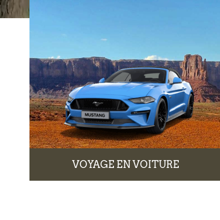
VOYAGE EN VOITURE