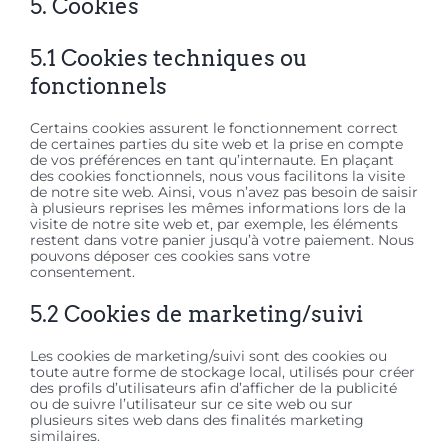
5. Cookies
5.1 Cookies techniques ou
fonctionnels
Certains cookies assurent le fonctionnement correct
de certaines parties du site web et la prise en compte
de vos préférences en tant qu’internaute. En plaçant
des cookies fonctionnels, nous vous facilitons la visite
de notre site web. Ainsi, vous n’avez pas besoin de saisir
à plusieurs reprises les mêmes informations lors de la
visite de notre site web et, par exemple, les éléments
restent dans votre panier jusqu’à votre paiement. Nous
pouvons déposer ces cookies sans votre
consentement.
5.2 Cookies de marketing/suivi
Les cookies de marketing/suivi sont des cookies ou
toute autre forme de stockage local, utilisés pour créer
des profils d’utilisateurs afin d’afficher de la publicité
ou de suivre l’utilisateur sur ce site web ou sur
plusieurs sites web dans des finalités marketing
similaires.