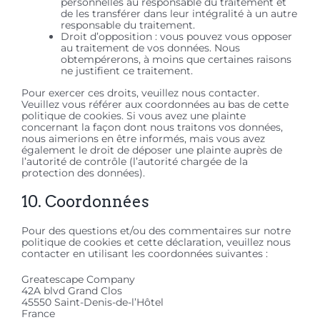
personnelles au responsable du traitement et
de les transférer dans leur intégralité à un autre
responsable du traitement.
Droit d’opposition : vous pouvez vous opposer
au traitement de vos données. Nous
obtempérerons, à moins que certaines raisons
ne justifient ce traitement.
Pour exercer ces droits, veuillez nous contacter.
Veuillez vous référer aux coordonnées au bas de cette
politique de cookies. Si vous avez une plainte
concernant la façon dont nous traitons vos données,
nous aimerions en être informés, mais vous avez
également le droit de déposer une plainte auprès de
l’autorité de contrôle (l’autorité chargée de la
protection des données).
10. Coordonnées
Pour des questions et/ou des commentaires sur notre
politique de cookies et cette déclaration, veuillez nous
contacter en utilisant les coordonnées suivantes :
Greatescape Company
42A blvd Grand Clos
45550 Saint-Denis-de-l’Hôtel
France