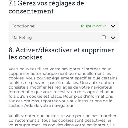
7.1 Gérez vos réglages de
consentement
Fonctionnel
Toujours activé
Marketing
Marketing
8. Activer/désactiver et supprimer
les cookies
Vous pouvez utiliser votre navigateur internet pour
supprimer automatiquement ou manuellement les
cookies. Vous pouvez également spécifier que certains
cookies ne peuvent pas être placés. Une autre option
consiste à modifier les réglages de votre navigateur
Internet afin que vous receviez un message à chaque
fois qu’un cookie est placé. Pour plus d’informations
sur ces options, reportez-vous aux instructions de la
section Aide de votre navigateur.
Veuillez noter que notre site web peut ne pas marcher
correctement si tous les cookies sont désactivés. Si
vous supprimez les cookies dans votre navigateur, ils