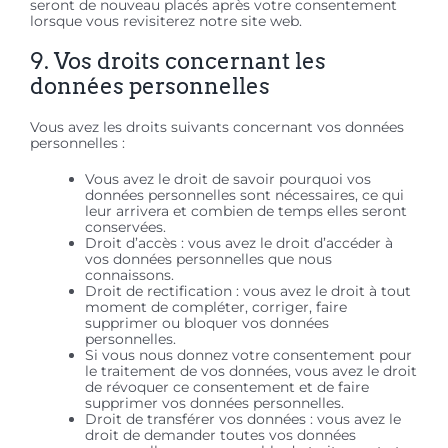
seront de nouveau placés après votre consentement
lorsque vous revisiterez notre site web.
9. Vos droits concernant les
données personnelles
Vous avez les droits suivants concernant vos données
personnelles :
Vous avez le droit de savoir pourquoi vos
données personnelles sont nécessaires, ce qui
leur arrivera et combien de temps elles seront
conservées.
Droit d’accès : vous avez le droit d’accéder à
vos données personnelles que nous
connaissons.
Droit de rectification : vous avez le droit à tout
moment de compléter, corriger, faire
supprimer ou bloquer vos données
personnelles.
Si vous nous donnez votre consentement pour
le traitement de vos données, vous avez le droit
de révoquer ce consentement et de faire
supprimer vos données personnelles.
Droit de transférer vos données : vous avez le
droit de demander toutes vos données