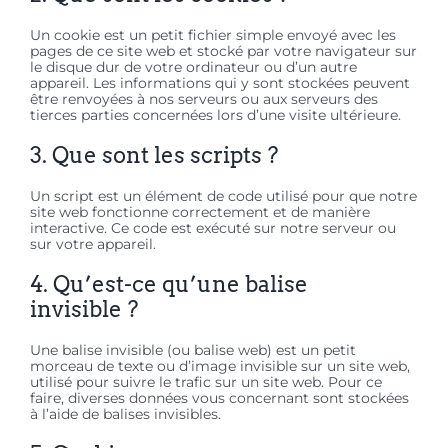
Un cookie est un petit fichier simple envoyé avec les
pages de ce site web et stocké par votre navigateur sur
le disque dur de votre ordinateur ou d’un autre
appareil. Les informations qui y sont stockées peuvent
être renvoyées à nos serveurs ou aux serveurs des
tierces parties concernées lors d’une visite ultérieure.
3. Que sont les scripts ?
Un script est un élément de code utilisé pour que notre
site web fonctionne correctement et de manière
interactive. Ce code est exécuté sur notre serveur ou
sur votre appareil.
4. Qu’est-ce qu’une balise
invisible ?
Une balise invisible (ou balise web) est un petit
morceau de texte ou d’image invisible sur un site web,
utilisé pour suivre le trafic sur un site web. Pour ce
faire, diverses données vous concernant sont stockées
à l’aide de balises invisibles.